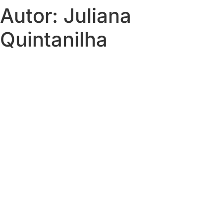
Autor:
Juliana
Quintanilha